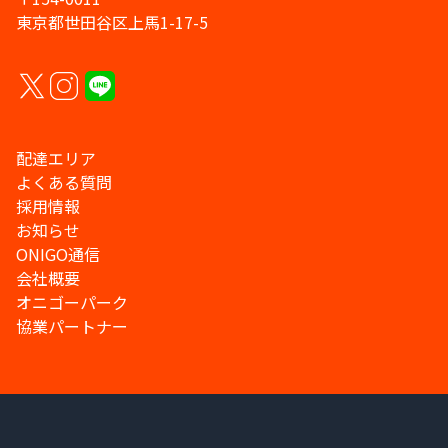
東京都世田谷区上馬1-17-5
配達エリア
よくある質問
採用情報
お知らせ
ONIGO通信
会社概要
オニゴーパーク
協業パートナー