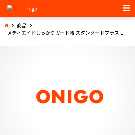
商品
メディエイドしっかりガード腰 スタンダードプラス L