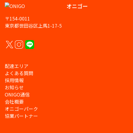
オニゴー
〒154-0011
東京都世田谷区上馬1-17-5
配達エリア
よくある質問
採用情報
お知らせ
ONIGO通信
会社概要
オニゴーパーク
協業パートナー