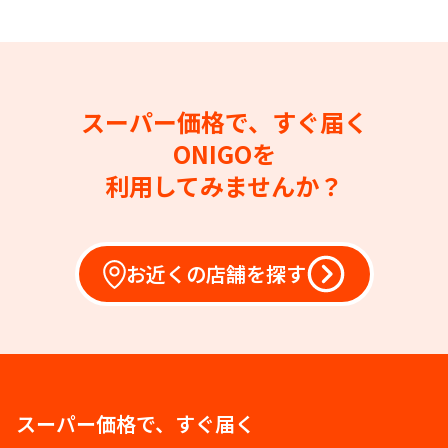
スーパー価格で、すぐ届く
ONIGOを
利用してみませんか？
お近くの店舗を探す
スーパー価格で、すぐ届く