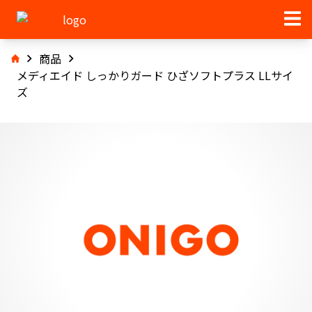
商品
メディエイド しっかりガード ひざソフトプラス LLサイ
ズ