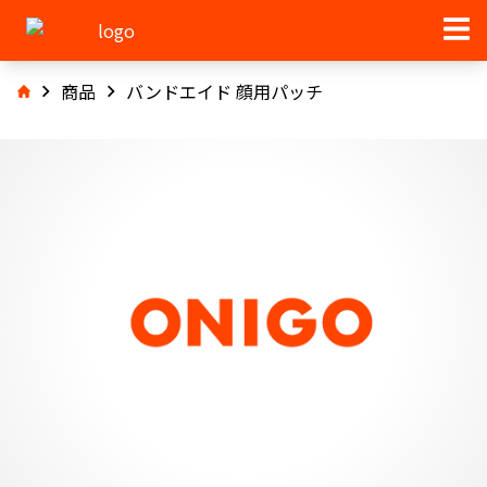
商品
バンドエイド 顔用パッチ