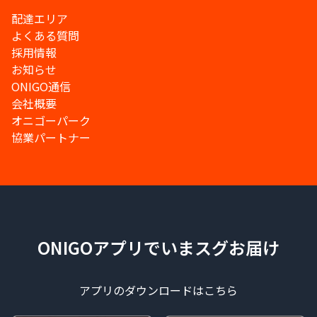
配達エリア
よくある質問
採用情報
お知らせ
ONIGO通信
会社概要
オニゴーパーク
協業パートナー
ONIGOアプリでいまスグお届け
アプリのダウンロードはこちら