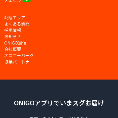
配達エリア
よくある質問
採用情報
お知らせ
ONIGO通信
会社概要
オニゴーパーク
協業パートナー
ONIGOアプリでいまスグお届け