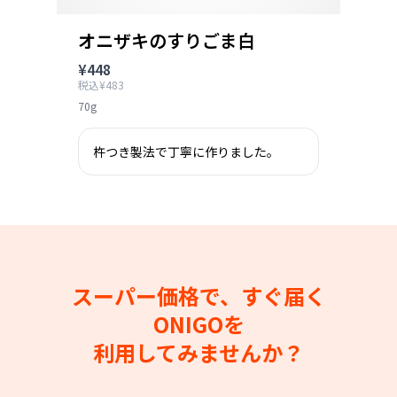
オニザキのすりごま白
¥448
税込¥483
70g
杵つき製法で丁寧に作りました｡
スーパー価格で、すぐ届く
ONIGOを
利用してみませんか？