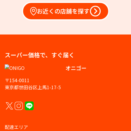
お近くの店舗を探す
スーパー価格で、すぐ届く
オニゴー
〒154-0011
東京都世田谷区上馬1-17-5
配達エリア