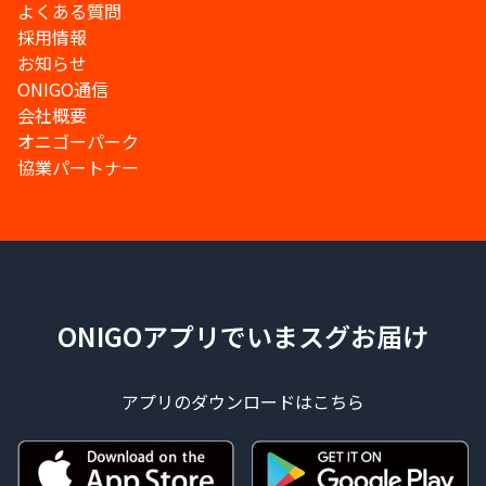
よくある質問
採用情報
お知らせ
ONIGO通信
会社概要
オニゴーパーク
協業パートナー
ONIGOアプリでいまスグお届け
アプリのダウンロードはこちら