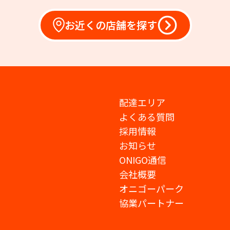
お近くの店舗を探す
配達エリア
よくある質問
採用情報
お知らせ
ONIGO通信
会社概要
オニゴーパーク
協業パートナー