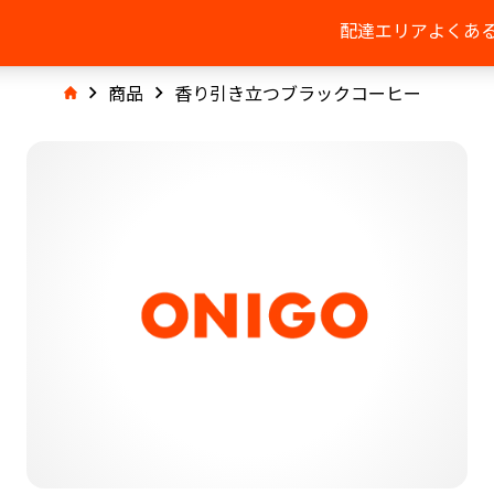
配達エリア
よくあ
商品
香り引き立つブラックコーヒー