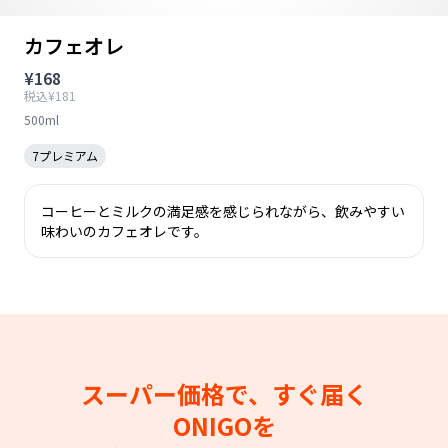
カフェオレ
¥168
税込¥181
500ml
7プレミアム
コーヒーとミルクの満足感を感じられながら、飲みやすい
味わいのカフェオレです。
スーパー価格で、すぐ届く
ONIGOを