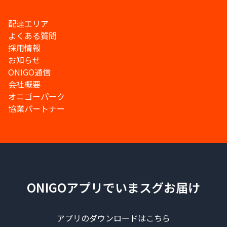
配達エリア
よくある質問
採用情報
お知らせ
ONIGO通信
会社概要
オニゴーパーク
協業パートナー
ONIGOアプリでいまスグお届け
アプリのダウンロードはこちら