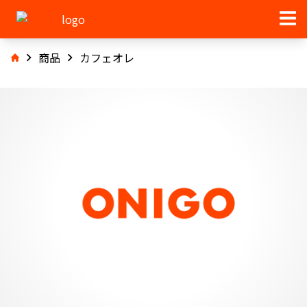
商品
カフェオレ