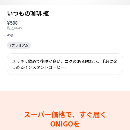
いつもの珈琲 瓶
¥598
税込¥645
45g
7プレミアム
スッキリ飲めて後味が良い、コクのある味わい。手軽に楽
しめるインスタントコーヒー。
スーパー価格で、すぐ届く
ONIGOを