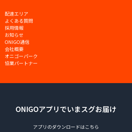
配達エリア
よくある質問
採用情報
お知らせ
ONIGO通信
会社概要
オニゴーパーク
協業パートナー
ONIGOアプリでいまスグお届け
アプリのダウンロードはこちら