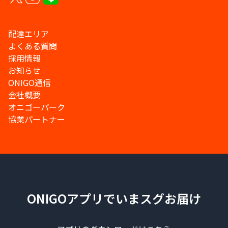
配達エリア
よくある質問
採用情報
お知らせ
ONIGO通信
会社概要
オニゴーパーク
協業パートナー
ONIGOアプリでいまスグお届け