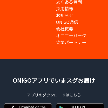
よくある質問
採用情報
お知らせ
ONIGO通信
会社概要
オニゴーパーク
協業パートナー
ONIGOアプリでいまスグお届け
アプリのダウンロードはこちら