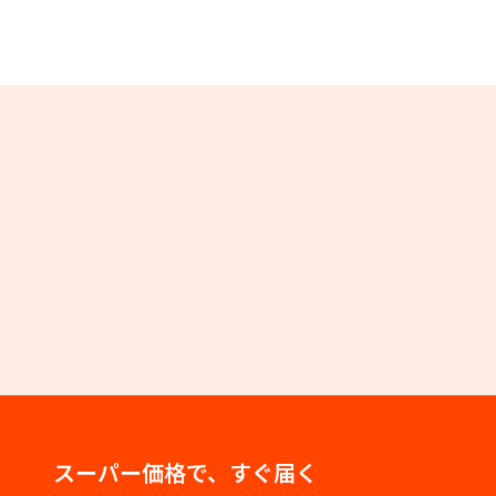
スーパー価格で、すぐ届く