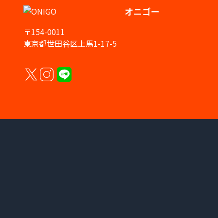
オニゴー
〒154-0011
東京都世田谷区上馬1-17-5