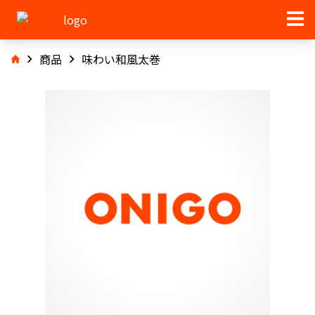
商品
味わい和風太巻