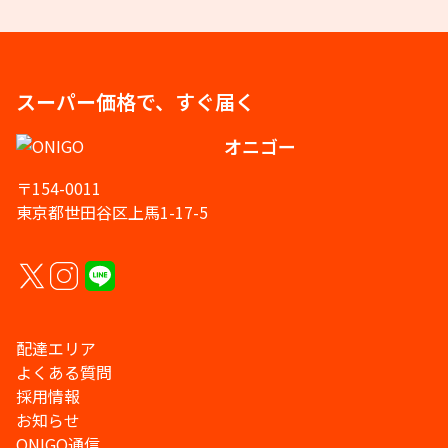
スーパー価格で、すぐ届く
オニゴー
〒154-0011
東京都世田谷区上馬1-17-5
配達エリア
よくある質問
採用情報
お知らせ
ONIGO通信