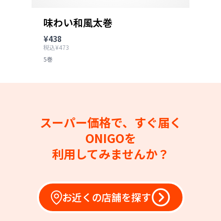
味わい和風太巻
¥438
税込¥473
5巻
スーパー価格で、すぐ届く
ONIGOを
利用してみませんか？
お近くの店舗を探す