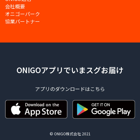
会社概要
オニゴーパーク
協業パートナー
ONIGOアプリでいまスグお届け
アプリのダウンロードはこちら
© ONIGO株式会社 2021