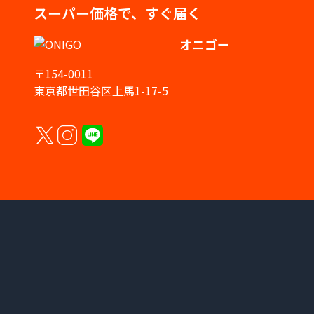
スーパー価格で、すぐ届く
オニゴー
〒154-0011
東京都世田谷区上馬1-17-5