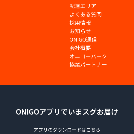
配達エリア
よくある質問
採用情報
お知らせ
ONIGO通信
会社概要
オニゴーパーク
協業パートナー
ONIGOアプリでいまスグお届け
アプリのダウンロードはこちら