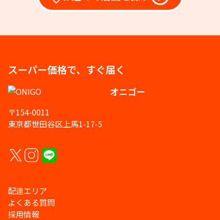
スーパー価格で、すぐ届く
オニゴー
〒154-0011
東京都世田谷区上馬1-17-5
配達エリア
よくある質問
採用情報