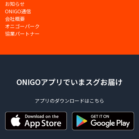
お知らせ
ONIGO通信
会社概要
オニゴーパーク
協業パートナー
ONIGOアプリでいまスグお届け
アプリのダウンロードはこちら