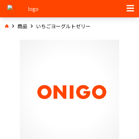
商品
いちごヨーグルトゼリー