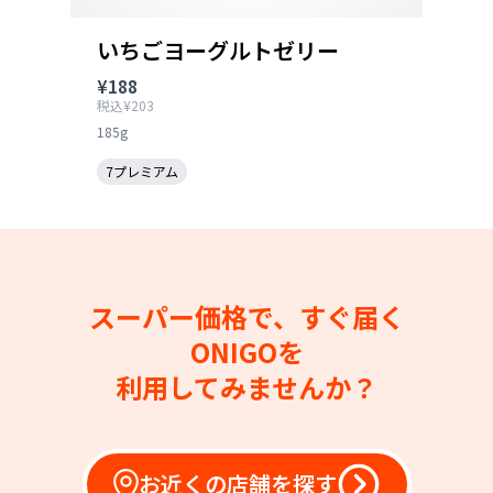
いちごヨーグルトゼリー
¥188
税込¥203
185g
7プレミアム
スーパー価格で、すぐ届く
ONIGOを
利用してみませんか？
お近くの店舗を探す