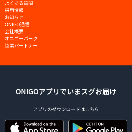
よくある質問
採用情報
お知らせ
ONIGO通信
会社概要
オニゴーパーク
協業パートナー
ONIGOアプリでいまスグお届け
アプリのダウンロードはこちら