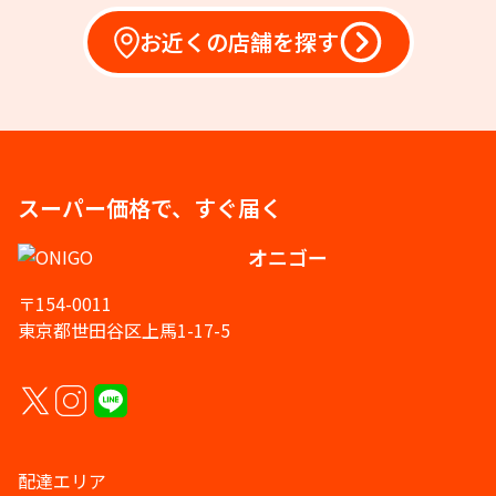
お近くの店舗を探す
スーパー価格で、すぐ届く
オニゴー
〒154-0011
東京都世田谷区上馬1-17-5
配達エリア