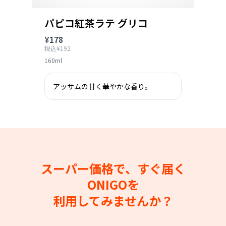
パピコ紅茶ラテ グリコ
¥178
税込¥192
160ml
アッサムの甘く華やかな香り。
スーパー価格で、すぐ届く
ONIGOを
利用してみませんか？