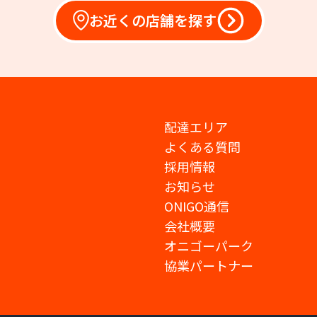
お近くの店舗を探す
配達エリア
よくある質問
採用情報
お知らせ
ONIGO通信
会社概要
オニゴーパーク
協業パートナー