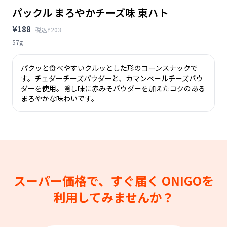
パックル まろやかチーズ味 東ハト
¥188
税込¥203
57g
パクッと食べやすいクルッとした形のコーンスナックで
す。チェダーチーズパウダーと、カマンベールチーズパウ
ダーを使用。隠し味に赤みそパウダーを加えたコクのある
まろやかな味わいです。
スーパー価格で、すぐ届く
ONIGOを
利用してみませんか？