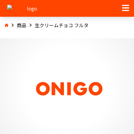
商品
生クリームチョコ フルタ