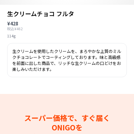
生クリームチョコ フルタ
¥428
税込¥462
114g
生クリームを使用したクリームを、まろやかな上質のミル
クチョコレートでコーティングしております。味と高級感
を前面に出した商品で、リッチな生クリームの口どけをお
楽しみいただけます。
スーパー価格で、すぐ届く
ONIGOを