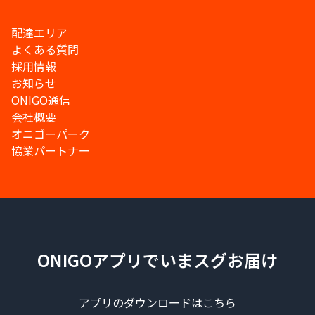
配達エリア
よくある質問
採用情報
お知らせ
ONIGO通信
会社概要
オニゴーパーク
協業パートナー
ONIGOアプリでいまスグお届け
アプリのダウンロードはこちら