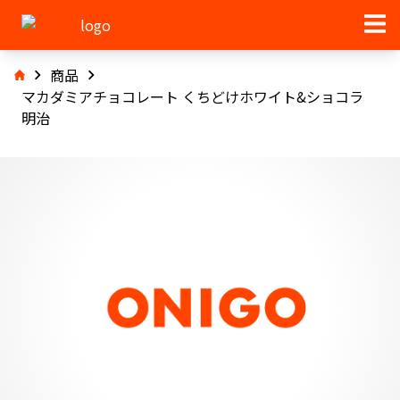
商品
マカダミアチョコレート くちどけホワイト&ショコラ
明治