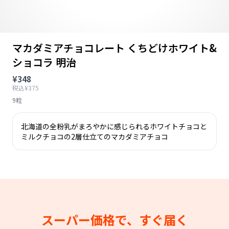
マカダミアチョコレート くちどけホワイト&
ショコラ 明治
¥348
税込¥375
9粒
北海道の全粉乳がまろやかに感じられるホワイトチョコと
ミルクチョコの2層仕立てのマカダミアチョコ
スーパー価格で、すぐ届く