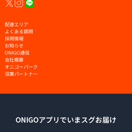
配達エリア
よくある質問
採用情報
お知らせ
ONIGO通信
会社概要
オニゴーパーク
協業パートナー
ONIGOアプリでいまスグお届け