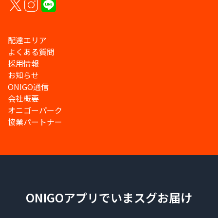
配達エリア
よくある質問
採用情報
お知らせ
ONIGO通信
会社概要
オニゴーパーク
協業パートナー
ONIGOアプリでいまスグお届け