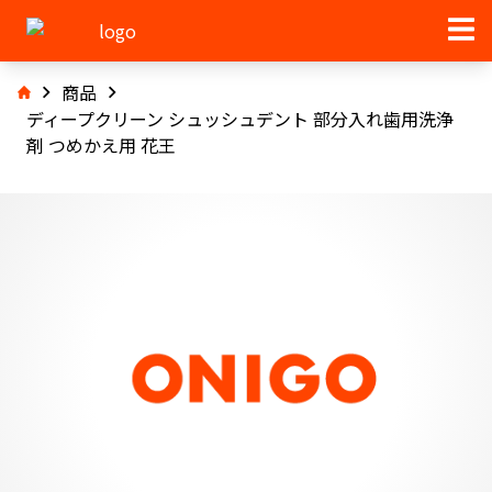
商品
ディープクリーン シュッシュデント 部分入れ歯用洗浄
剤 つめかえ用 花王