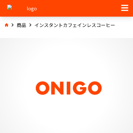
商品
インスタントカフェインレスコーヒー