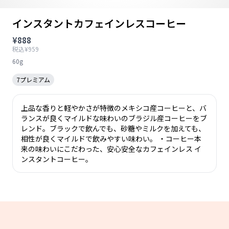
インスタントカフェインレスコーヒー
¥888
税込¥959
60g
7プレミアム
上品な香りと軽やかさが特徴のメキシコ産コーヒーと、バ
ランスが良くマイルドな味わいのブラジル産コーヒーをブ
レンド。ブラックで飲んでも、砂糖やミルクを加えても、
相性が良くマイルドで飲みやすい味わい。 ・コーヒー本
来の味わいにこだわった、安心安全なカフェインレス イ
ンスタントコーヒー。