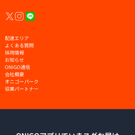
配達エリア
よくある質問
採用情報
お知らせ
ONIGO通信
会社概要
オニゴーパーク
協業パートナー