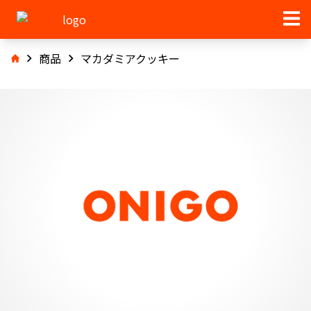
商品
マカダミアクッキー