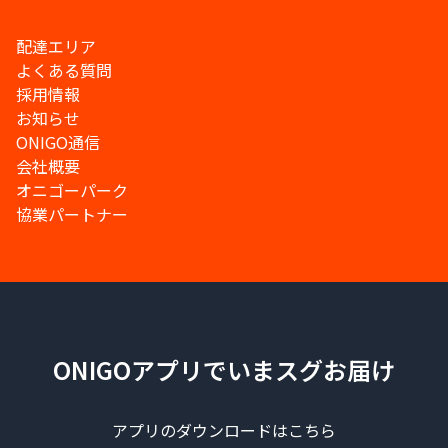
配達エリア
よくある質問
採用情報
お知らせ
ONIGO通信
会社概要
オニゴーパーク
協業パートナー
ONIGOアプリでいまスグお届け
アプリのダウンロードはこちら