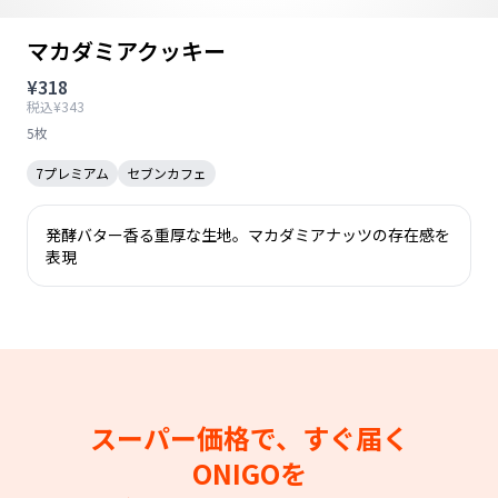
マカダミアクッキー
¥318
税込¥343
5枚
7プレミアム
セブンカフェ
発酵バター香る重厚な生地。マカダミアナッツの存在感を
表現
スーパー価格で、すぐ届く
ONIGOを