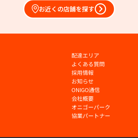
お近くの店舗を探す
配達エリア
よくある質問
採用情報
お知らせ
ONIGO通信
会社概要
オニゴーパーク
協業パートナー