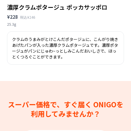
濃厚クラムポタージュ ポッカサッポロ
¥228
税込¥246
25.3g
クラムのうまみがとけこんだポタージュに、こんがり焼き
あげたパンが入った濃厚クラムポタージュです。濃厚ポタ
ージュがパンにじゅわ~っとしみこんだおいしさで、ほっ
とくつろぐことができます。
スーパー価格で、すぐ届く
ONIGOを
利用してみませんか？