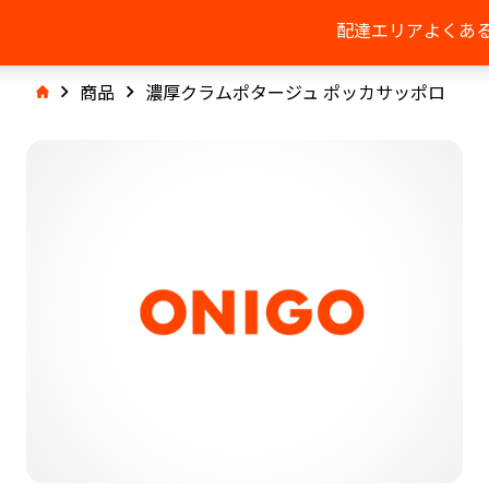
配達エリア
よくあ
商品
濃厚クラムポタージュ ポッカサッポロ