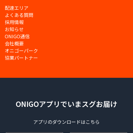
配達エリア
よくある質問
採用情報
お知らせ
ONIGO通信
会社概要
オニゴーパーク
協業パートナー
ONIGOアプリでいまスグお届け
アプリのダウンロードはこちら