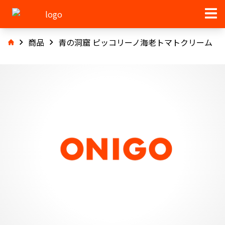
商品
青の洞窟 ピッコリーノ海老トマトクリーム