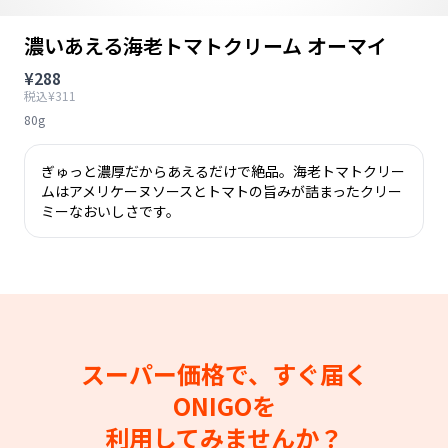
濃いあえる海老トマトクリーム オーマイ
¥288
税込¥311
80g
ぎゅっと濃厚だからあえるだけで絶品。海老トマトクリー
ムはアメリケーヌソースとトマトの旨みが詰まったクリー
ミーなおいしさです。
スーパー価格で、すぐ届く
ONIGOを
利用してみませんか？