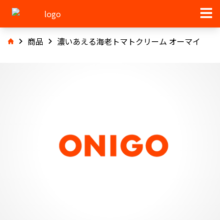
商品
濃いあえる海老トマトクリーム オーマイ