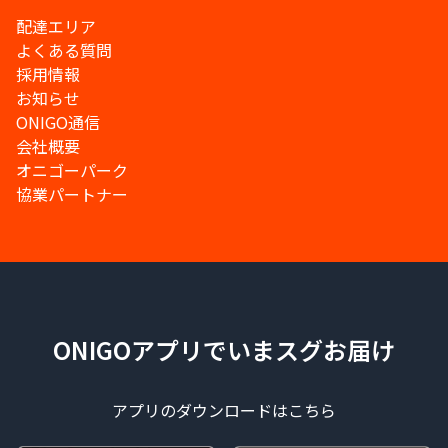
配達エリア
よくある質問
採用情報
お知らせ
ONIGO通信
会社概要
オニゴーパーク
協業パートナー
ONIGOアプリでいまスグお届け
アプリのダウンロードはこちら