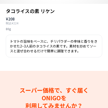
タコライスの素 リケン
¥208
税込¥224
80g
トマトの旨味をベースに、チリパウダーの辛味と香りをき
かせた2~3人前のタコライスの素です。素材を炒めてソー
スと混ぜ合わせるだけで簡単に調理できます。
スーパー価格で、すぐ届く
ONIGOを
利用してみませんか？