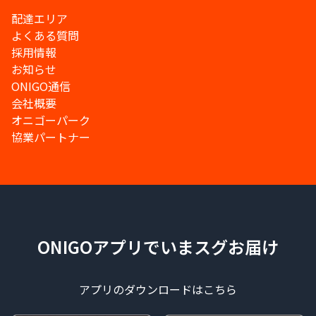
配達エリア
よくある質問
採用情報
お知らせ
ONIGO通信
会社概要
オニゴーパーク
協業パートナー
ONIGOアプリでいまスグお届け
アプリのダウンロードはこちら