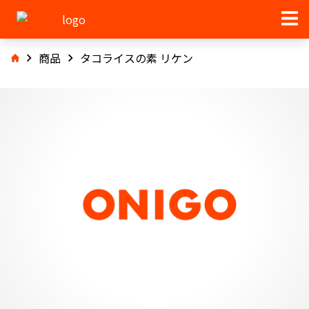
商品
タコライスの素 リケン