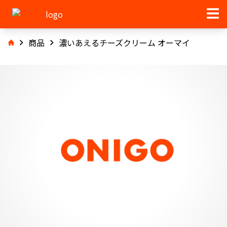
商品
濃いあえるチーズクリーム オーマイ