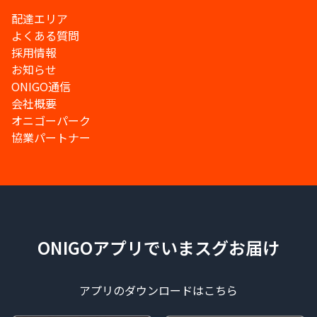
配達エリア
よくある質問
採用情報
お知らせ
ONIGO通信
会社概要
オニゴーパーク
協業パートナー
ONIGOアプリでいまスグお届け
アプリのダウンロードはこちら