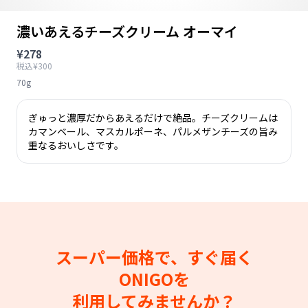
濃いあえるチーズクリーム オーマイ
¥278
税込¥300
70g
ぎゅっと濃厚だからあえるだけで絶品。チーズクリームは
カマンベール、マスカルポーネ、パルメザンチーズの旨み
重なるおいしさです。
スーパー価格で、すぐ届く
ONIGOを
利用してみませんか？