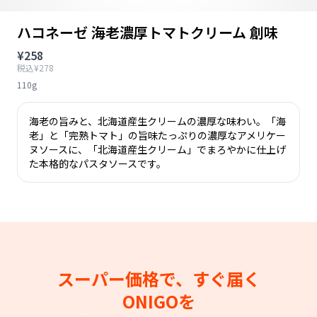
ハコネーゼ 海老濃厚トマトクリーム 創味
¥258
税込¥278
110g
海老の旨みと、北海道産生クリームの濃厚な味わい。「海
老」と「完熟トマト」の旨味たっぷりの濃厚なアメリケー
ヌソースに、「北海道産生クリーム」でまろやかに仕上げ
た本格的なパスタソースです。
スーパー価格で、すぐ届く
ONIGOを