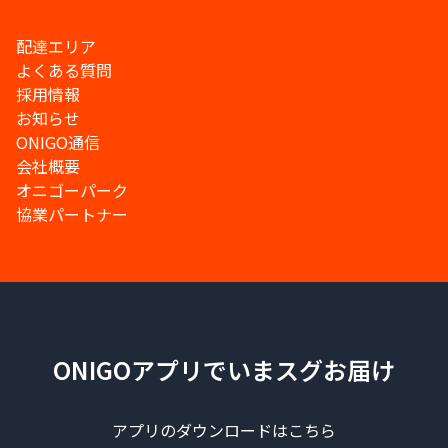
配達エリア
よくある質問
採用情報
お知らせ
ONIGO通信
会社概要
オニゴーパーク
協業パートナー
ONIGOアプリでいまスグお届け
アプリのダウンロードはこちら