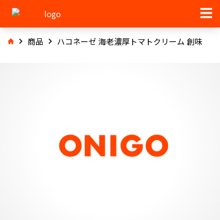
商品
ハコネーゼ 海老濃厚トマトクリーム 創味