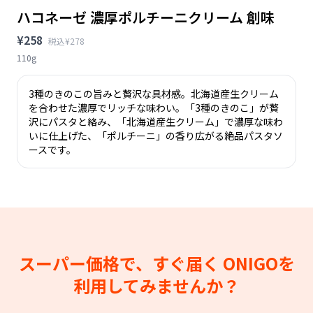
ハコネーゼ 濃厚ポルチーニクリーム 創味
¥258
税込¥278
110g
3種のきのこの旨みと贅沢な具材感。北海道産生クリーム
を合わせた濃厚でリッチな味わい。「3種のきのこ」が贅
沢にパスタと絡み、「北海道産生クリーム」で濃厚な味わ
いに仕上げた、「ポルチーニ」の香り広がる絶品パスタソ
ースです。
スーパー価格で、すぐ届く
ONIGOを
利用してみませんか？