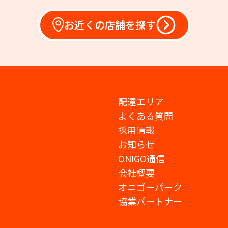
お近くの店舗を探す
配達エリア
よくある質問
採用情報
お知らせ
ONIGO通信
会社概要
オニゴーパーク
協業パートナー