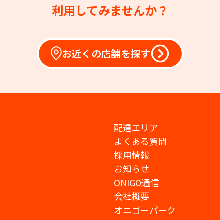
利用してみませんか？
お近くの店舗を探す
配達エリア
よくある質問
採用情報
お知らせ
ONIGO通信
会社概要
オニゴーパーク