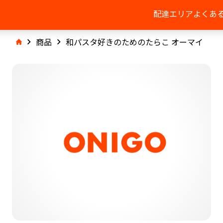
配達エリア
よくあ
商品
和パスタ好きのためのたらこ オーマイ