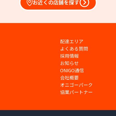
お近くの店舗を探す
配達エリア
よくある質問
採用情報
お知らせ
ONIGO通信
会社概要
オニゴーパーク
協業パートナー