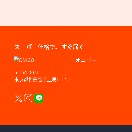
スーパー価格で、すぐ届く
オニゴー
〒154-0011
東京都世田谷区上馬1-17-5