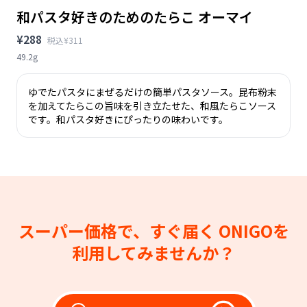
和パスタ好きのためのたらこ オーマイ
¥288
税込¥311
49.2g
ゆでたパスタにまぜるだけの簡単パスタソース。昆布粉末
を加えてたらこの旨味を引き立たせた、和風たらこソース
です。和パスタ好きにぴったりの味わいです。
スーパー価格で、すぐ届く
ONIGOを
利用してみませんか？