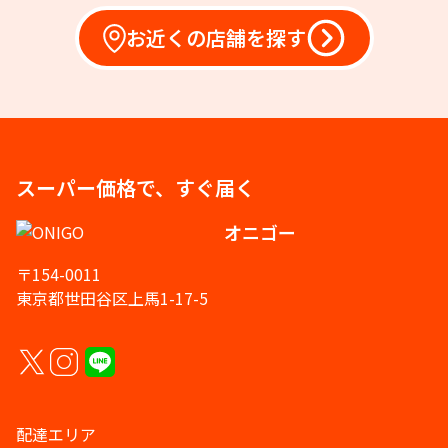
お近くの店舗を探す
スーパー価格で、すぐ届く
オニゴー
〒154-0011
東京都世田谷区上馬1-17-5
配達エリア