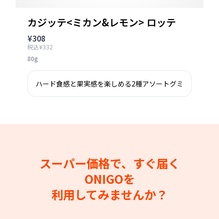
カジッテ<ミカン&レモン> ロッテ
¥308
税込¥332
80g
ハード食感と果実感を楽しめる2種アソートグミ
スーパー価格で、すぐ届く
ONIGOを
利用してみませんか？