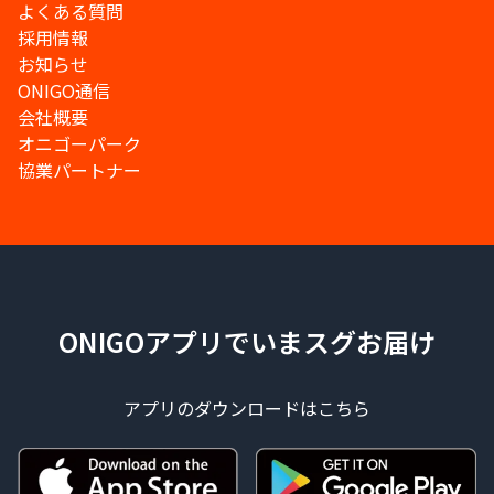
よくある質問
採用情報
お知らせ
ONIGO通信
会社概要
オニゴーパーク
協業パートナー
ONIGOアプリでいまスグお届け
アプリのダウンロードはこちら