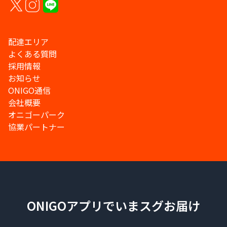
配達エリア
よくある質問
採用情報
お知らせ
ONIGO通信
会社概要
オニゴーパーク
協業パートナー
ONIGOアプリでいまスグお届け