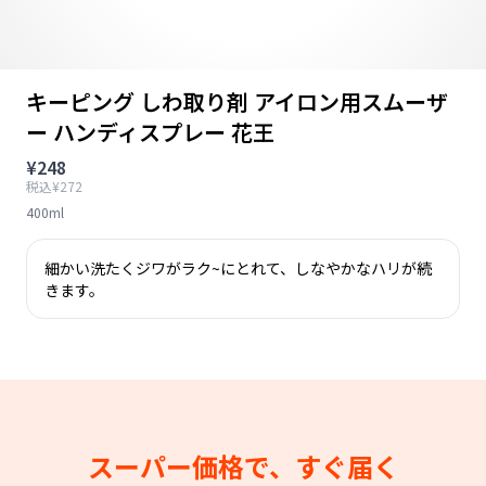
キーピング しわ取り剤 アイロン用スムーザ
ー ハンディスプレー 花王
¥248
税込¥272
400ml
細かい洗たくジワがラク~にとれて、しなやかなハリが続
きます。
スーパー価格で、すぐ届く