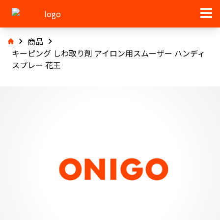
商品
キーピング しわ取り剤 アイロン用スムーザー ハンディ
スプレー 花王