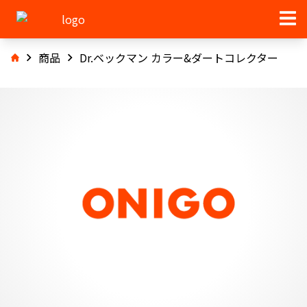
商品
Dr.ベックマン カラー&ダートコレクター