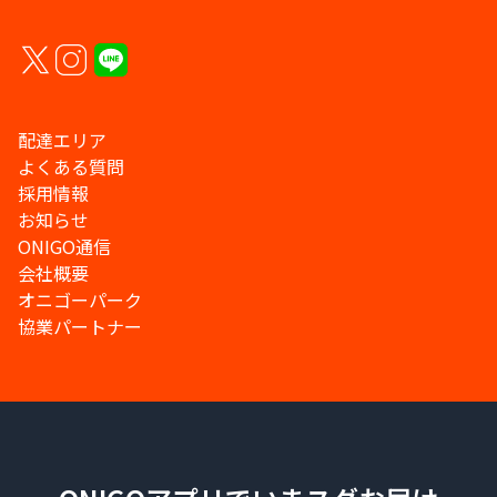
配達エリア
よくある質問
採用情報
お知らせ
ONIGO通信
会社概要
オニゴーパーク
協業パートナー