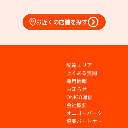
お近くの店舗を探す
配達エリア
よくある質問
採用情報
お知らせ
ONIGO通信
会社概要
オニゴーパーク
協業パートナー