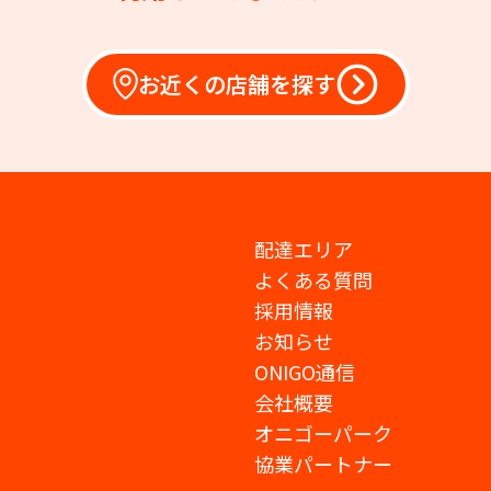
お近くの店舗を探す
配達エリア
よくある質問
採用情報
お知らせ
ONIGO通信
会社概要
オニゴーパーク
協業パートナー