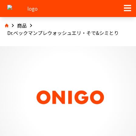
商品
Dr.ベックマンプレウォッシュエリ・そで&シミとり