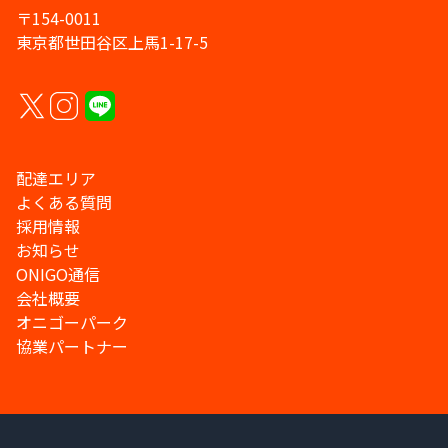
〒154-0011
東京都世田谷区上馬1-17-5
配達エリア
よくある質問
採用情報
お知らせ
ONIGO通信
会社概要
オニゴーパーク
協業パートナー