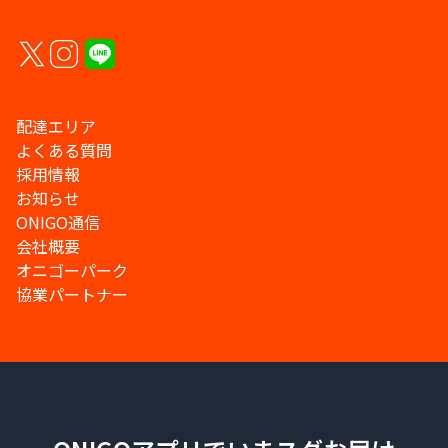
配達エリア
よくある質問
採用情報
お知らせ
ONIGO通信
会社概要
オニゴーパーク
協業パートナー