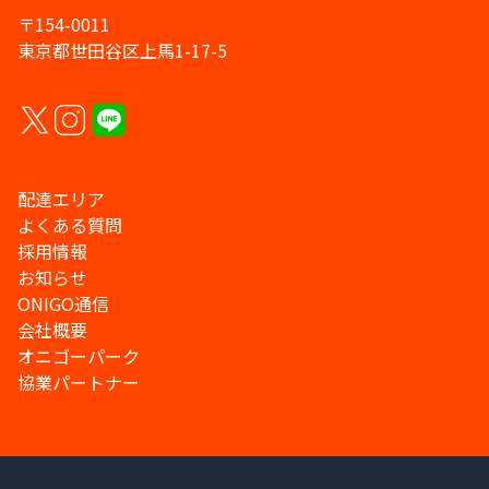
〒154-0011
東京都世田谷区上馬1-17-5
配達エリア
よくある質問
採用情報
お知らせ
ONIGO通信
会社概要
オニゴーパーク
協業パートナー