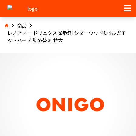
商品
レノア オードリュクス 柔軟剤 シダーウッド&ベルガモ
ットハーブ 詰め替え 特大