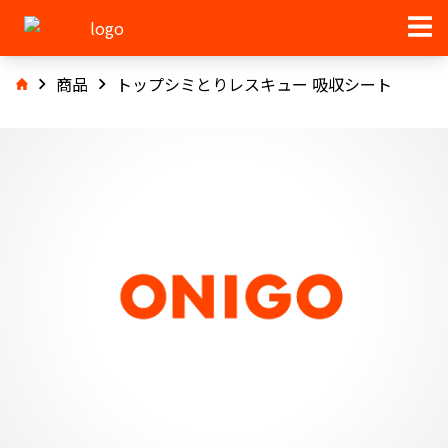
商品
トップシミとりレスキュー 吸収シート