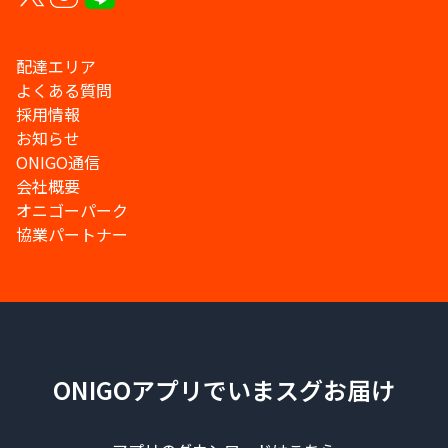
配達エリア
よくある質問
採用情報
お知らせ
ONIGO通信
会社概要
オニゴーパーク
協業パートナー
ONIGOアプリでいまスグお届け