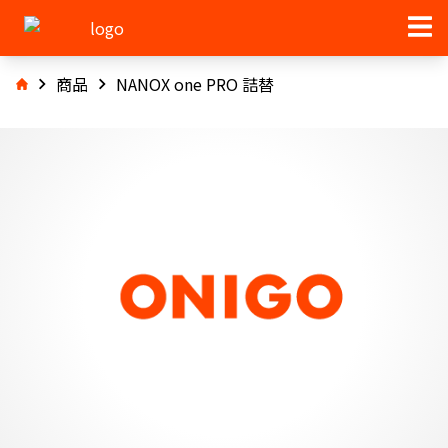
商品
NANOX one PRO 詰替