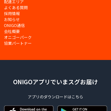
配達エリア
よくある質問
採用情報
お知らせ
ONIGO通信
会社概要
オニゴーパーク
協業パートナー
ONIGOアプリでいまスグお届け
アプリのダウンロードはこちら