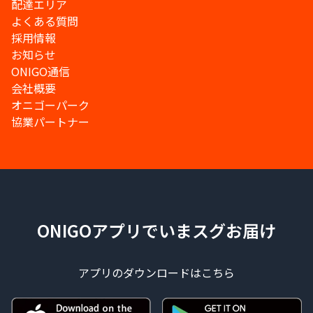
配達エリア
よくある質問
採用情報
お知らせ
ONIGO通信
会社概要
オニゴーパーク
協業パートナー
ONIGOアプリでいまスグお届け
アプリのダウンロードはこちら