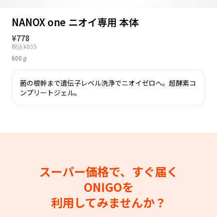
NANOX one ニオイ専用 本体
¥778
税込¥855
600ℊ
菌の根幹まで遺伝子レベル洗浄でニオイゼロへ。超酵素コ
ンプリートジェル。
スーパー価格で、すぐ届く
ONIGOを
利用してみませんか？