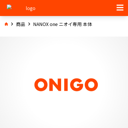
商品
NANOX one ニオイ専用 本体