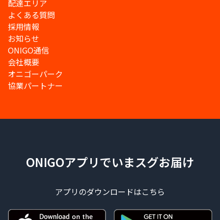
配達エリア
よくある質問
採用情報
お知らせ
ONIGO通信
会社概要
オニゴーパーク
協業パートナー
ONIGOアプリでいまスグお届け
アプリのダウンロードはこちら