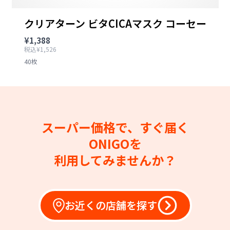
クリアターン ビタCICAマスク コーセー
¥1,388
税込¥1,526
40枚
スーパー価格で、すぐ届く
ONIGOを
利用してみませんか？
お近くの店舗を探す