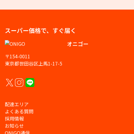
スーパー価格で、すぐ届く
オニゴー
〒154-0011
東京都世田谷区上馬1-17-5
配達エリア
よくある質問
採用情報
お知らせ
ONIGO通信