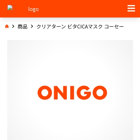
商品
クリアターン ビタCICAマスク コーセー