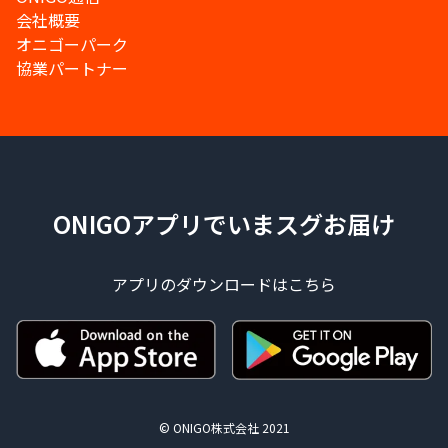
会社概要
オニゴーパーク
協業パートナー
ONIGOアプリでいまスグお届け
アプリのダウンロードはこちら
© ONIGO株式会社 2021