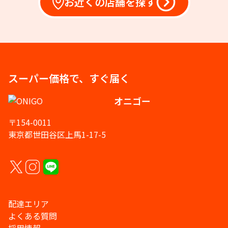
お近くの店舗を探す
スーパー価格で、すぐ届く
オニゴー
〒154-0011
東京都世田谷区上馬1-17-5
配達エリア
よくある質問