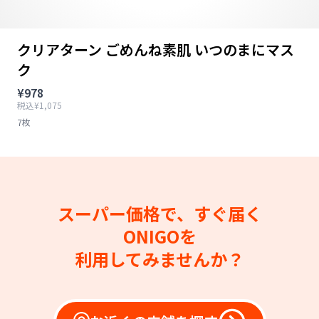
クリアターン ごめんね素肌 いつのまにマス
ク
¥978
税込¥1,075
7枚
スーパー価格で、すぐ届く
ONIGOを
利用してみませんか？