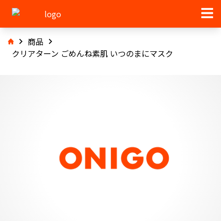
商品
クリアターン ごめんね素肌 いつのまにマスク