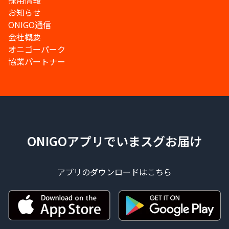
採用情報
お知らせ
ONIGO通信
会社概要
オニゴーパーク
協業パートナー
ONIGOアプリでいまスグお届け
アプリのダウンロードはこちら