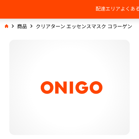
配達エリア
よくあ
商品
クリアターン エッセンスマスク コラーゲン