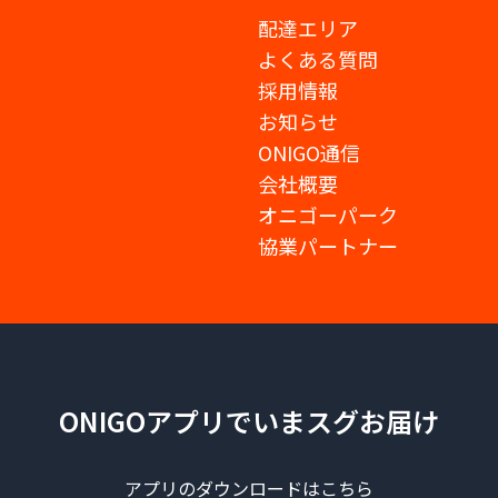
配達エリア
よくある質問
採用情報
お知らせ
ONIGO通信
会社概要
オニゴーパーク
協業パートナー
ONIGOアプリでいまスグお届け
アプリのダウンロードはこちら