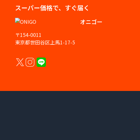
スーパー価格で、すぐ届く
オニゴー
〒154-0011
東京都世田谷区上馬1-17-5