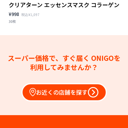
クリアターン エッセンスマスク コラーゲン
¥998
税込¥1,097
30枚
スーパー価格で、すぐ届く
ONIGOを
利用してみませんか？
お近くの店舗を探す