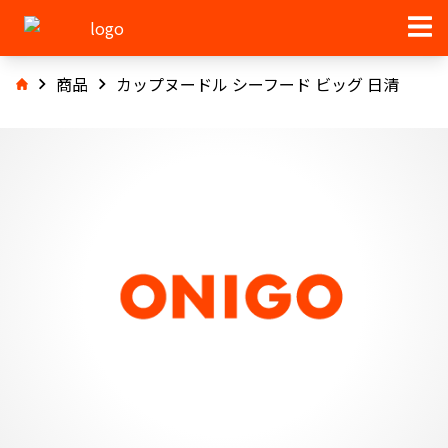
商品
カップヌードル シーフード ビッグ 日清