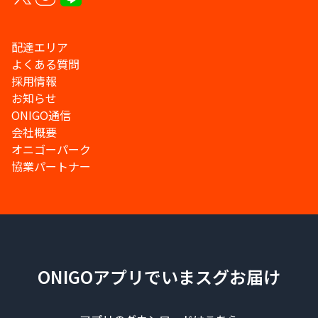
配達エリア
よくある質問
採用情報
お知らせ
ONIGO通信
会社概要
オニゴーパーク
協業パートナー
ONIGOアプリでいまスグお届け