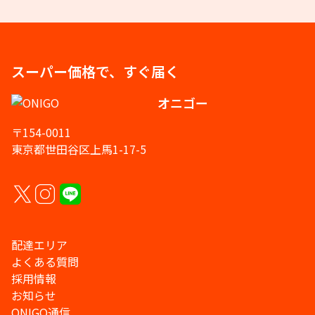
スーパー価格で、すぐ届く
オニゴー
〒154-0011
東京都世田谷区上馬1-17-5
配達エリア
よくある質問
採用情報
お知らせ
ONIGO通信