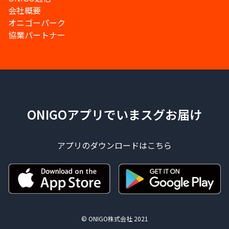
会社概要
オニゴーパーク
協業パートナー
ONIGOアプリでいまスグお届け
アプリのダウンロードはこちら
© ONIGO株式会社 2021