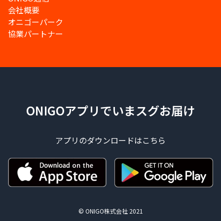
会社概要
オニゴーパーク
協業パートナー
ONIGOアプリでいまスグお届け
アプリのダウンロードはこちら
© ONIGO株式会社 2021