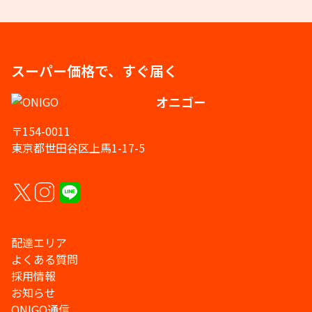
スーパー価格で、すぐ届く
オニゴー
〒154-0011
東京都世田谷区上馬1-17-5
配達エリア
よくある質問
採用情報
お知らせ
ONIGO通信