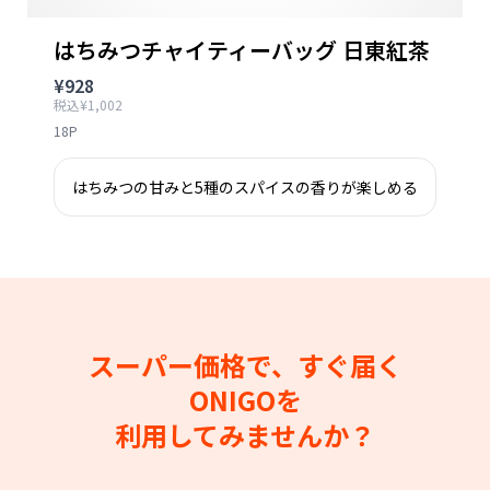
はちみつチャイティーバッグ 日東紅茶
¥928
税込¥1,002
18P
はちみつの甘みと5種のスパイスの香りが楽しめる
スーパー価格で、すぐ届く
ONIGOを
利用してみませんか？