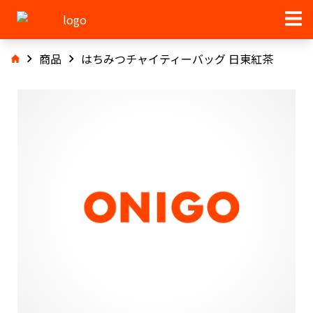
商品
はちみつチャイティーバッグ 日東紅茶