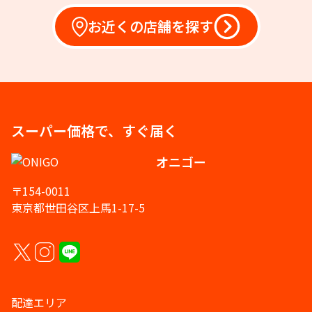
お近くの店舗を探す
スーパー価格で、すぐ届く
オニゴー
〒154-0011
東京都世田谷区上馬1-17-5
配達エリア