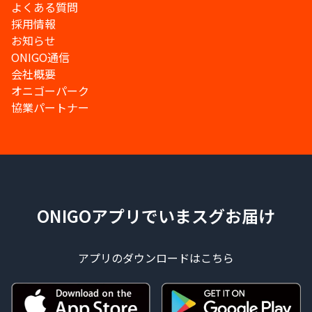
よくある質問
採用情報
お知らせ
ONIGO通信
会社概要
オニゴーパーク
協業パートナー
ONIGOアプリでいまスグお届け
アプリのダウンロードはこちら