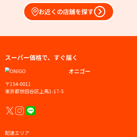
お近くの店舗を探す
スーパー価格で、すぐ届く
オニゴー
〒154-0011
東京都世田谷区上馬1-17-5
配達エリア