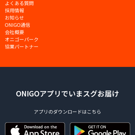
よくある質問
採用情報
お知らせ
ONIGO通信
会社概要
オニゴーパーク
協業パートナー
ONIGOアプリでいまスグお届け
アプリのダウンロードはこちら