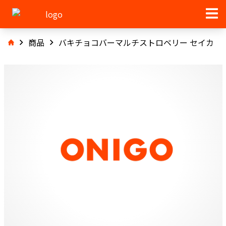
商品
バキチョコバーマルチストロベリー セイカ