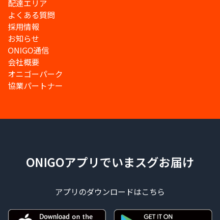
配達エリア
よくある質問
採用情報
お知らせ
ONIGO通信
会社概要
オニゴーパーク
協業パートナー
ONIGOアプリでいまスグお届け
アプリのダウンロードはこちら