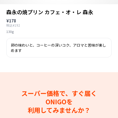
森永の焼プリン カフェ・オ・レ 森永
¥178
税込¥192
130g
卵の味わいと、コーヒーの深いコク、アロマと苦味が楽し
めます
スーパー価格で、すぐ届く
ONIGOを
利用してみませんか？