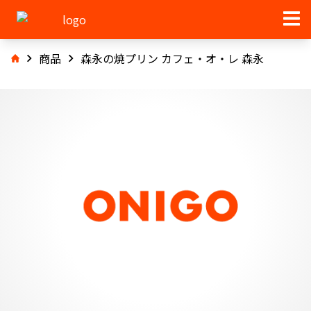
商品
森永の焼プリン カフェ・オ・レ 森永